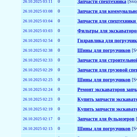
0
Запчасти спецтехника
[Svo
26.10.2025 03:11
0
Запчасти для коммунальн
26.10.2025 03:08
0
Запчасти для спецтехники
26.10.2025 03:04
0
Фильтры для экскаваторо
26.10.2025 03:03
0
Гидравлика для погрузчи
26.10.2025 02:54
0
Шины для погрузчиков
[S
26.10.2025 02:38
0
Запчасти для строительно
26.10.2025 02:33
0
Запчасти для грузовой сп
26.10.2025 02:29
0
Шины для погрузчиков
[S
26.10.2025 02:25
0
Ремонт экскаваторов запч
26.10.2025 02:24
0
Купить запчасти экскават
26.10.2025 02:23
0
Купить запчасти экскават
26.10.2025 02:19
0
Запчасти для бульдозеров
[
26.10.2025 02:17
0
Шины для погрузчиков
[S
26.10.2025 02:15