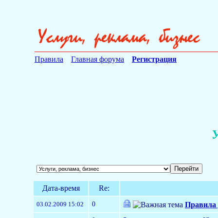
Правила
Главная форума
Регистрация
У
Дата-время
Re:
0
03.02.2009 15:02
Правила 