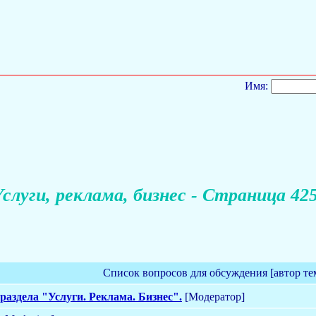
Имя:
слуги, реклама, бизнес - Страница 42
Список вопросов для обсуждения [автор те
раздела "Услуги. Реклама. Бизнес".
[Модератор]