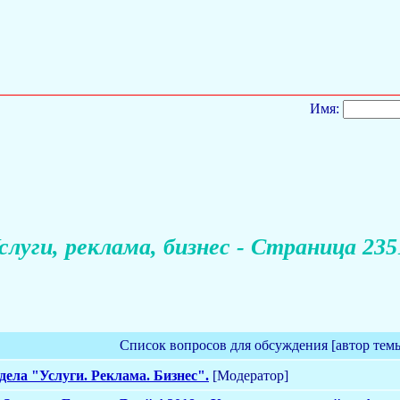
Имя:
слуги, реклама, бизнес - Страница 235
Список вопросов для обсуждения [автор тем
дела "Услуги. Реклама. Бизнес".
[Модератор]