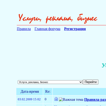
Правила
Главная форума
Регистрация
У
Дата-время
Re:
0
03.02.2009 15:02
Правила раз