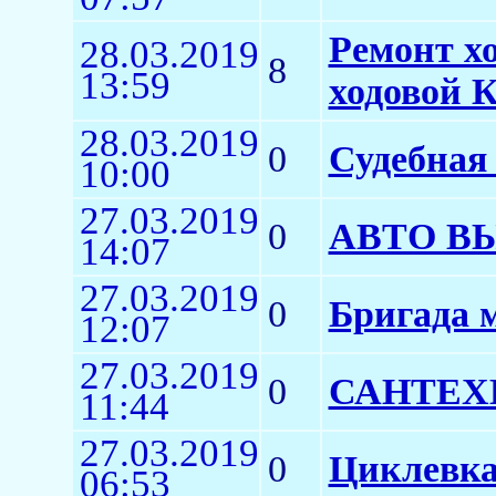
Ремонт хо
28.03.2019
8
13:59
ходовой 
28.03.2019
0
Судебная
10:00
27.03.2019
0
АВТО В
14:07
27.03.2019
0
Бригада 
12:07
27.03.2019
0
САНТЕХ
11:44
27.03.2019
0
Циклевка
06:53