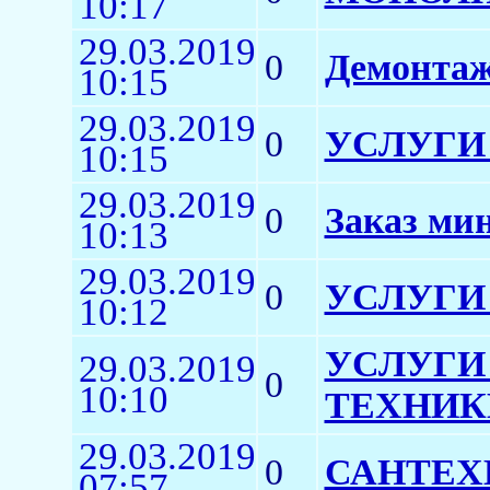
10:17
29.03.2019
0
Демонтаж
10:15
29.03.2019
0
УСЛУГИ
10:15
29.03.2019
0
Заказ мин
10:13
29.03.2019
0
УСЛУГИ
10:12
УСЛУГИ
29.03.2019
0
10:10
ТЕХНИК
29.03.2019
0
САНТЕХ
07:57