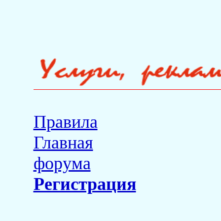
Правила
Главная
форума
Регистрация