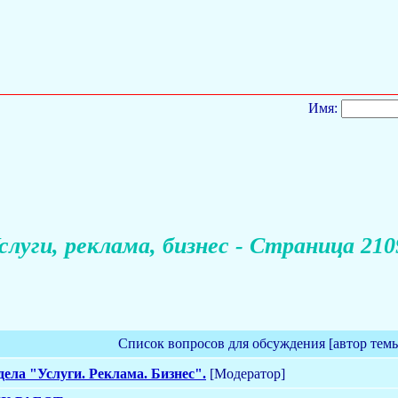
Имя:
слуги, реклама, бизнес - Страница 210
Список вопросов для обсуждения [автор тем
ела "Услуги. Реклама. Бизнес".
[Модератор]