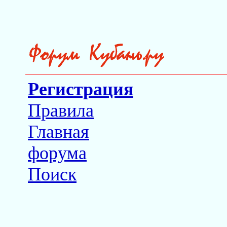
Регистрация
Правила
Главная
форума
Поиск