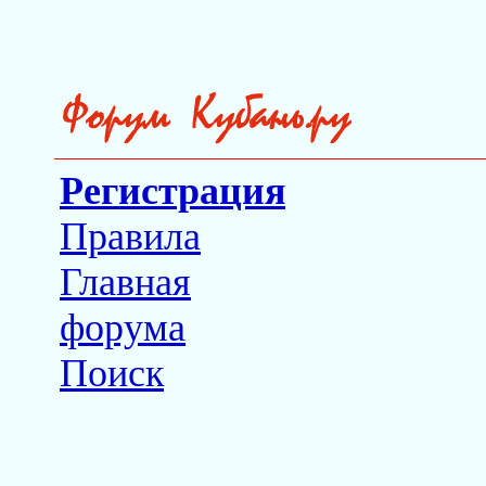
Регистрация
Правила
Главная
форума
Поиск