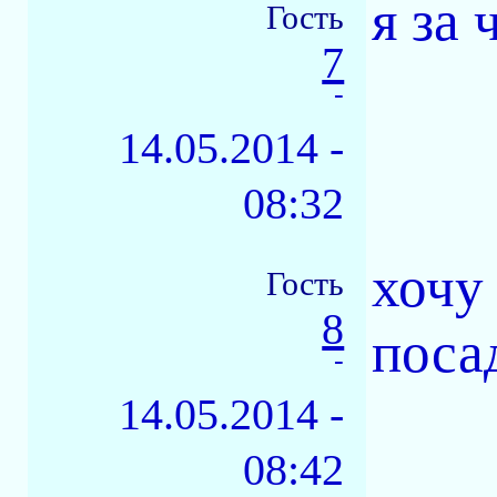
я за 
Гость
7
-
14.05.2014 -
08:32
хочу
Гость
8
поса
-
14.05.2014 -
08:42