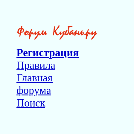
Регистрация
Правила
Главная
форума
Поиск