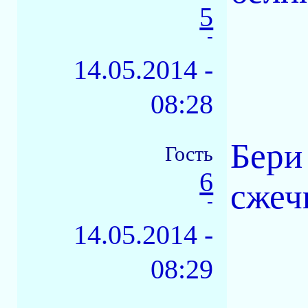
5
-
14.05.2014 -
08:28
Бери
Гость
6
сжеч
-
14.05.2014 -
08:29