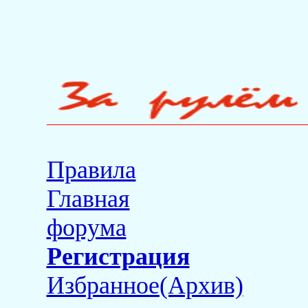
Правила
Главная
форума
Регистрация
Избранное(Архив)