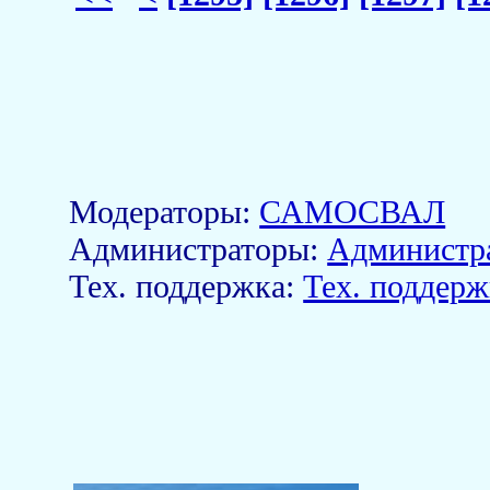
Модераторы:
САМОСВАЛ
Aдминистраторы:
Администр
Тех. поддержка:
Тех. поддерж