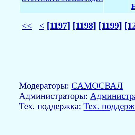
<<
<
[1197]
[1198]
[1199]
[1
Модераторы:
САМОСВАЛ
Aдминистраторы:
Администр
Тех. поддержка:
Тех. поддерж