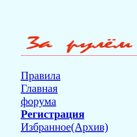
Правила
Главная
форума
Регистрация
Избранное(Архив)