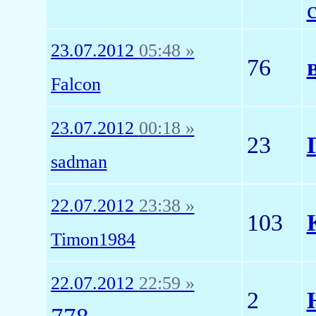
23.07.2012
05:48 »
76
Falcon
23.07.2012
00:18 »
23
sadman
22.07.2012
23:38 »
103
Timon1984
22.07.2012
22:59 »
2