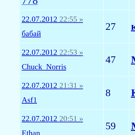
778
22.07.2012
22:55 »
27
бабай
22.07.2012
22:53 »
47
Chuck_Norris
22.07.2012
21:31 »
8
Asf1
22.07.2012
20:51 »
59
Ethan