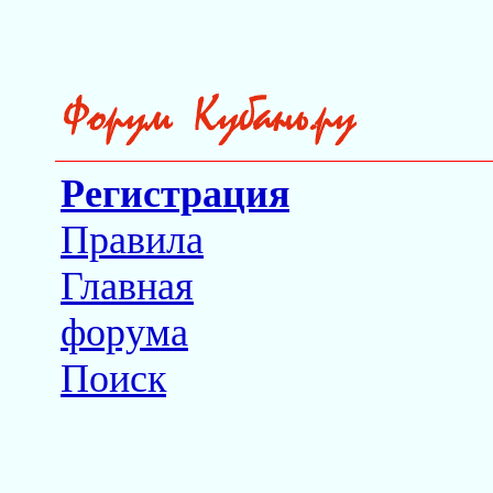
Регистрация
Правила
Главная
форума
Поиск