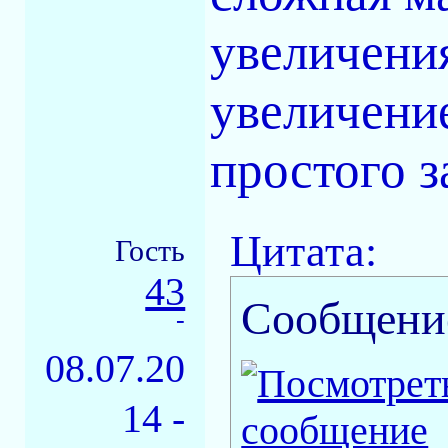
увеличени
увеличени
простого з
Цитата:
Гость
43
Сообщени
-
08.07.20
14 -