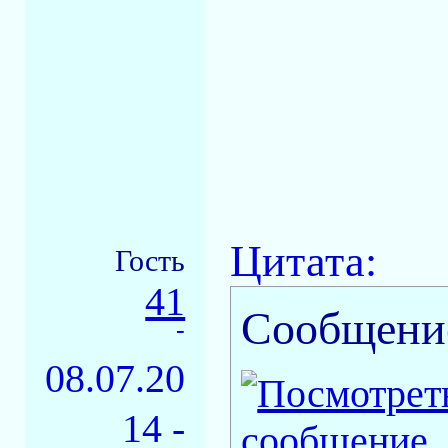
Цитата:
Гость
41
Сообщени
-
08.07.20
14 -