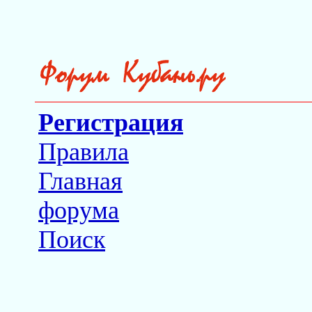
Регистрация
Правила
Главная
форума
Поиск