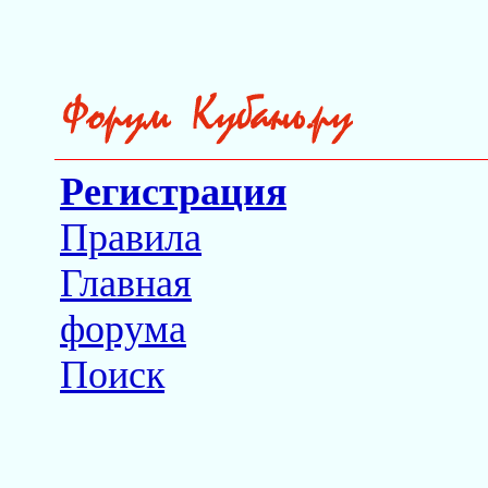
Регистрация
Правила
Главная
форума
Поиск