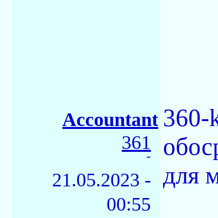
360-
Accountant
361
обос
-
для 
21.05.2023 -
00:55