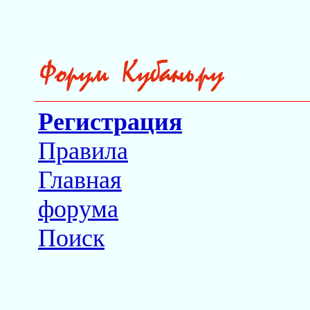
Регистрация
Правила
Главная
форума
Поиск