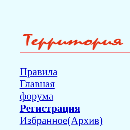
Правила
Главная
форума
Регистрация
Избранное(Архив)