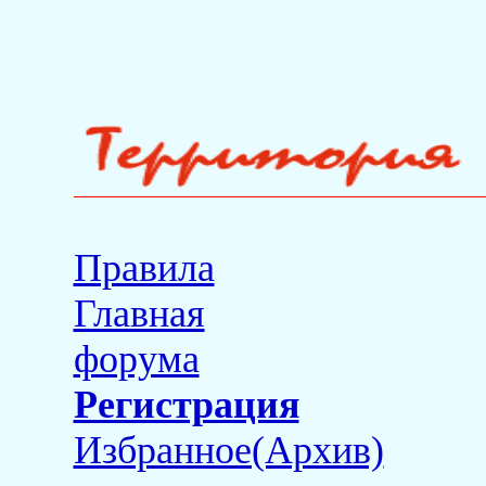
Правила
Главная
форума
Регистрация
Избранное(Архив)