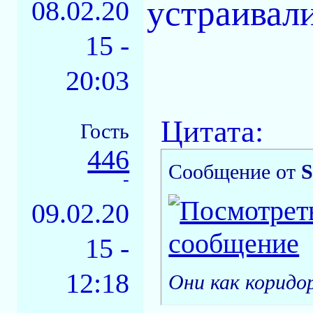
устраивали
08.02.20
15 -
20:03
Цитата:
Гость
446
Сообщение от
S
-
09.02.20
15 -
12:18
Они как коридор