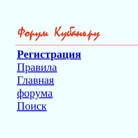
Регистрация
Правила
Главная
форума
Поиск