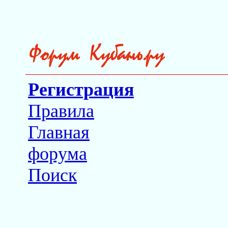
Регистрация
Правила
Главная
форума
Поиск