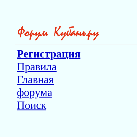
Регистрация
Правила
Главная
форума
Поиск