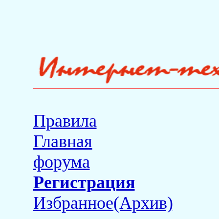
Правила
Главная
форума
Регистрация
Избранное(Архив)