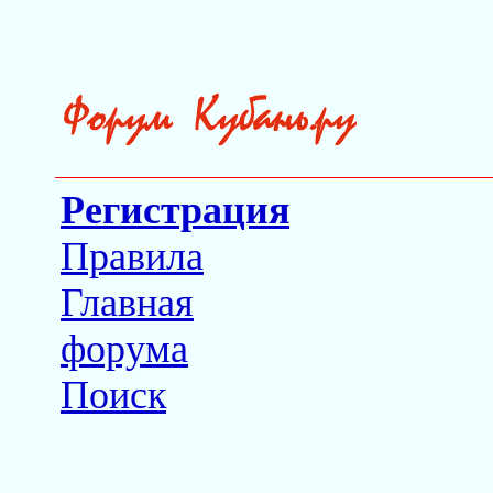
Регистрация
Правила
Главная
форума
Поиск