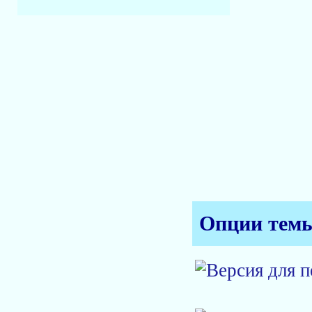
Опции тем