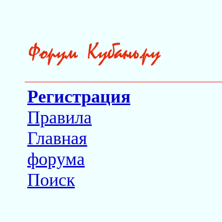
Регистрация
Правила
Главная
форума
Поиск