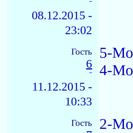
-
08.12.2015 -
23:02
5-Mo
Гость
6
4-Mo
-
11.12.2015 -
10:33
2-Mo
Гость