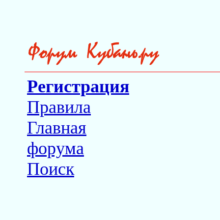
Регистрация
Правила
Главная
форума
Поиск