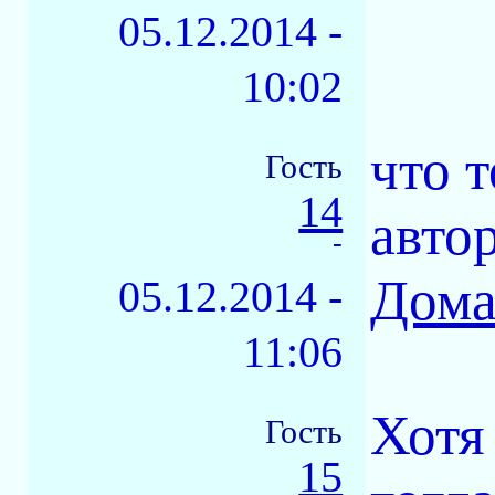
05.12.2014 -
10:02
что 
Гость
14
авто
-
Дома
05.12.2014 -
11:06
Хотя
Гость
15