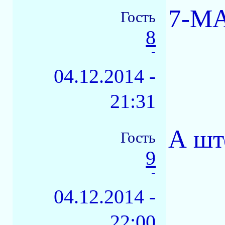
7-МА
Гость
8
-
04.12.2014 -
21:31
А шт
Гость
9
-
04.12.2014 -
22:00