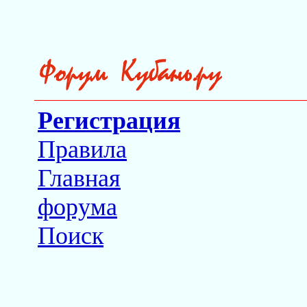
Регистрация
Правила
Главная
форума
Поиск