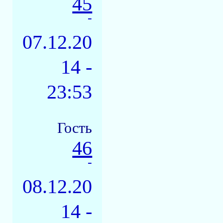
45
-
07.12.20
14 -
23:53
Гость
46
-
08.12.20
14 -