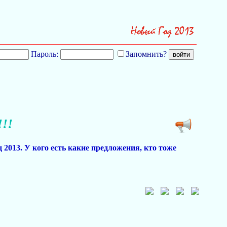
Пароль:
Запомнить?
!!
 2013. У кого есть какие предложения, кто тоже