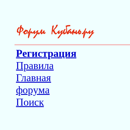
Регистрация
Правила
Главная
форума
Поиск