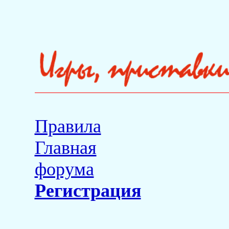
Правила
Главная
форума
Регистрация