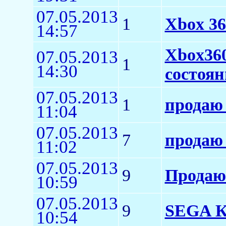
07.05.2013
1
Xbox 36
14:57
Xbox360
07.05.2013
1
14:30
состоян
07.05.2013
1
продаю
11:04
07.05.2013
7
продаю
11:02
07.05.2013
9
Продаю
10:59
07.05.2013
9
SEGA К
10:54