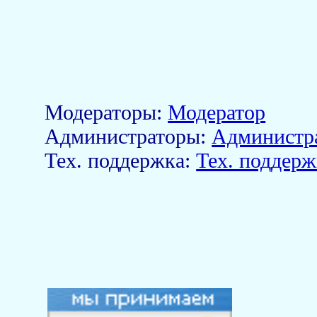
Модераторы:
Модератор
Aдминистраторы:
Администр
Тех. поддержка:
Тех. поддерж