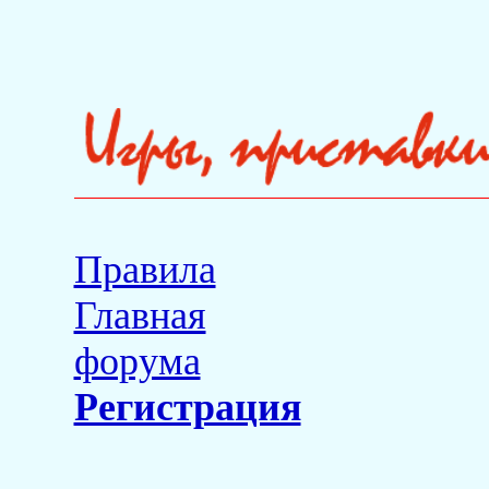
Правила
Главная
форума
Регистрация