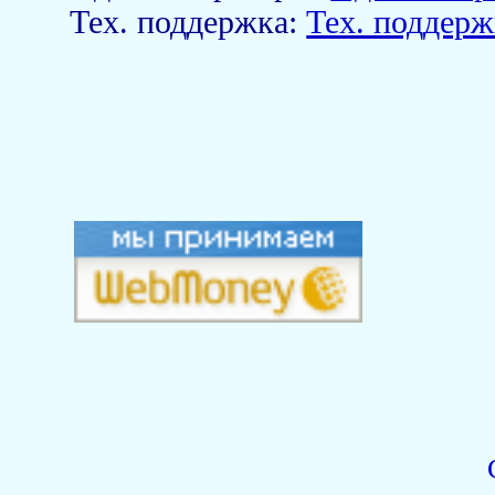
Тех. поддержка:
Тех. поддерж