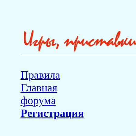
Правила
Главная
форума
Регистрация