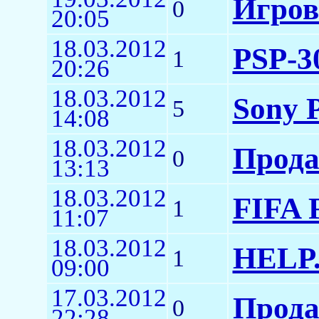
Игров
0
20:05
18.03.2012
PSP-
1
20:26
18.03.2012
Sony 
5
14:08
18.03.2012
Прода
0
13:13
18.03.2012
FIFA F
1
11:07
18.03.2012
HELP.
1
09:00
17.03.2012
Прода
0
22:28