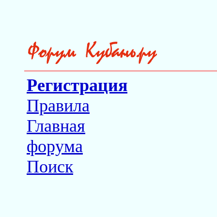
Регистрация
Правила
Главная
форума
Поиск