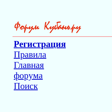
Регистрация
Правила
Главная
форума
Поиск