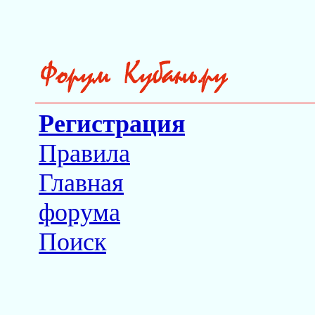
Регистрация
Правила
Главная
форума
Поиск