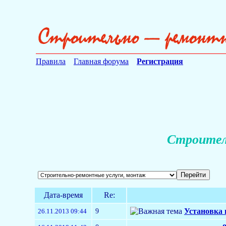
Правила
Главная форума
Регистрация
Строител
Дата-время
Re:
9
Установка 
26.11.2013 09:44