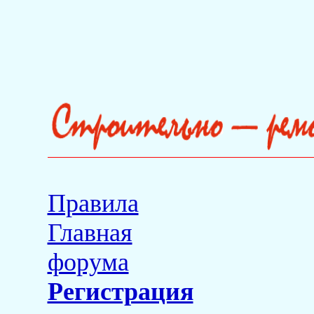
Правила
Главная
форума
Регистрация