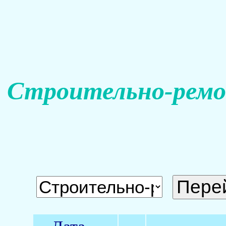
Строительно-ремо