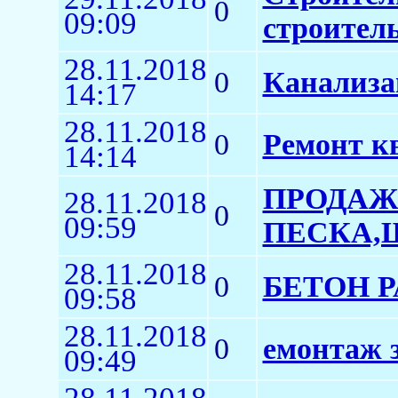
0
09:09
строител
28.11.2018
0
Канализа
14:17
28.11.2018
0
Ремонт к
14:14
ПРОДАЖ
28.11.2018
0
09:59
ПЕСКА,Щ
28.11.2018
0
БЕТОН 
09:58
28.11.2018
0
емонтаж 
09:49