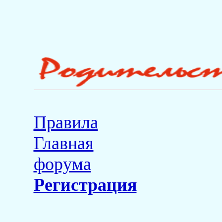
Правила
Главная
форума
Регистрация