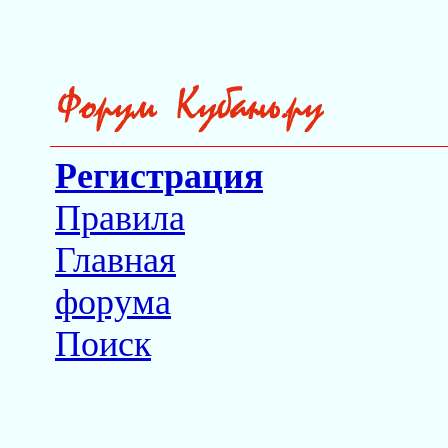
Регистрация
Правила
Главная
форума
Поиск