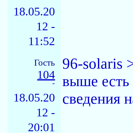
18.05.20
12 -
11:52
96-solaris 
Гость
104
выше есть 
-
сведения н
18.05.20
12 -
20:01