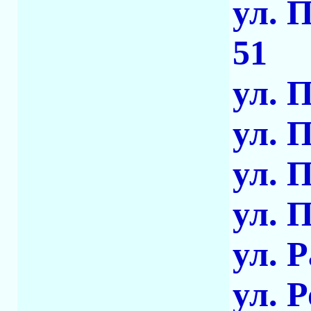
ул. 
51
ул. 
ул. 
ул. 
ул. 
ул. 
ул. 