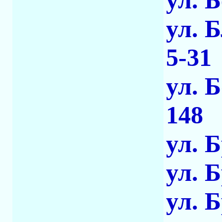
ул. 
ул. 
5-31
ул. 
148
ул. 
ул. 
ул. 