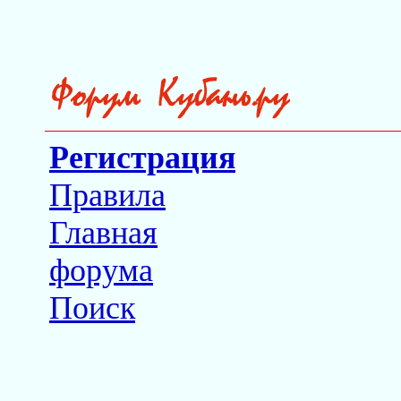
Регистрация
Правила
Главная
форума
Поиск