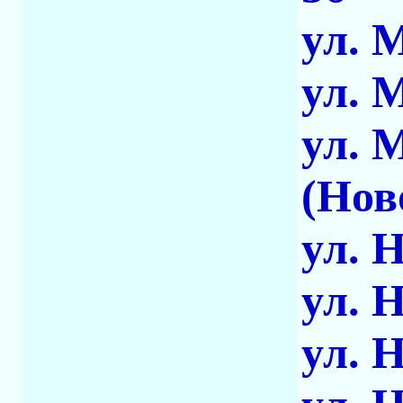
ул. 
ул. 
ул. 
(Нов
ул. 
ул. 
ул. 