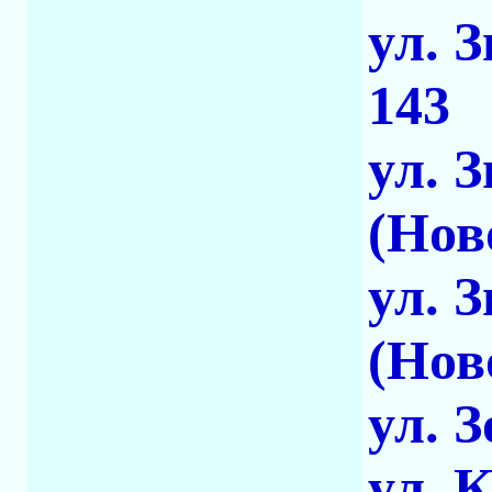
ул. 
143
ул. 
(Нов
ул. 
(Нов
ул. 
ул. 