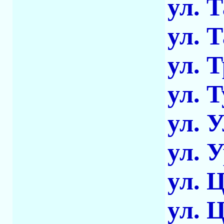
ул. 
ул. 
ул. 
ул. 
ул. 
ул. 
ул. 
ул. 