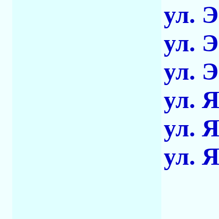
ул. 
ул. 
ул. 
ул. 
ул. 
ул. 