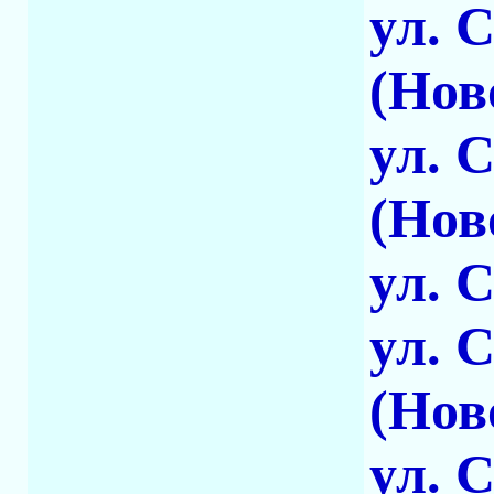
ул. 
(Нов
ул. 
(Нов
ул. 
ул. 
(Нов
ул. 