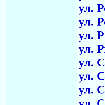
ул. 
ул. 
ул. 
ул. 
ул. 
ул. 
ул. 
ул. 