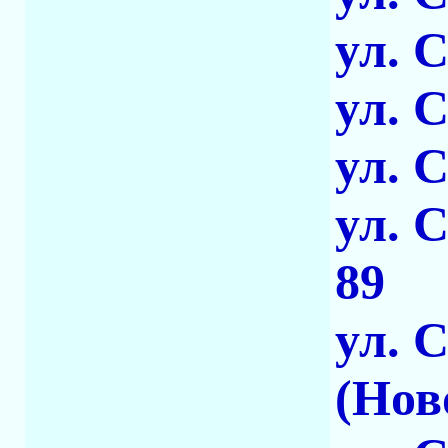
ул. 
ул. 
ул. 
ул. 
89
ул. 
(Нов