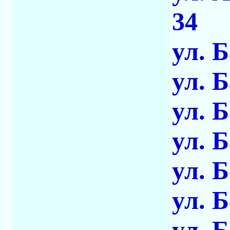
34
ул. 
ул. 
ул. 
ул. 
ул. 
ул. 