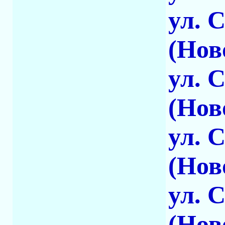
ул. 
(Нов
ул. 
(Нов
ул. 
(Нов
ул. 
(Нов