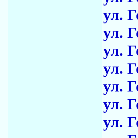
ул. 
ул. 
ул. 
ул. 
ул. 
ул. 
ул. 