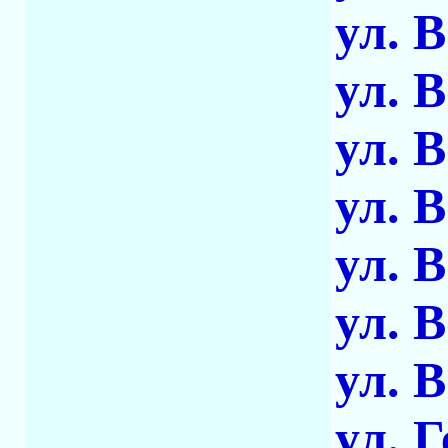
ул. 
ул. 
ул. 
ул. 
ул. 
ул. 
ул. 
ул. 