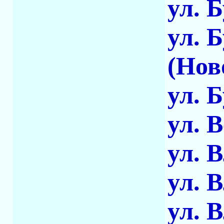
ул. 
ул. 
(Нов
ул. 
ул. 
ул. 
ул. 
ул. 