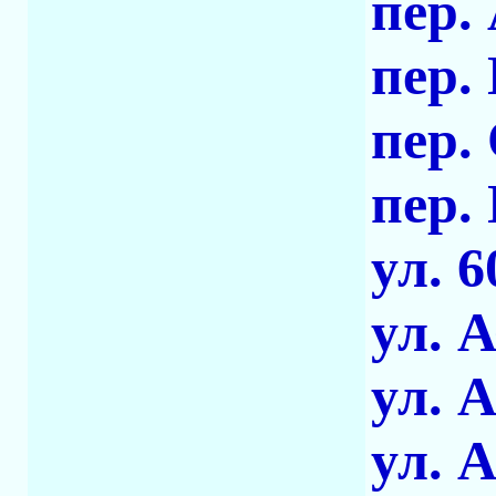
пер.
пер.
пер.
пер.
ул. 
ул. 
ул. 
ул. 