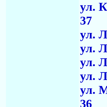
ул. 
37
ул. 
ул. 
ул. 
ул. 
ул. 
36