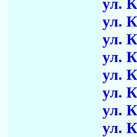
ул. 
ул. 
ул. 
ул. 
ул. 
ул. 
ул. 
ул. 