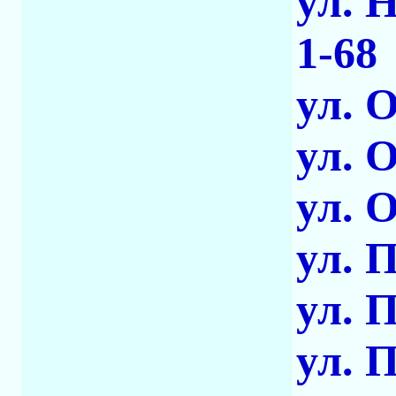
ул. 
1-68
ул. 
ул. 
ул. 
ул. 
ул. 
ул. 