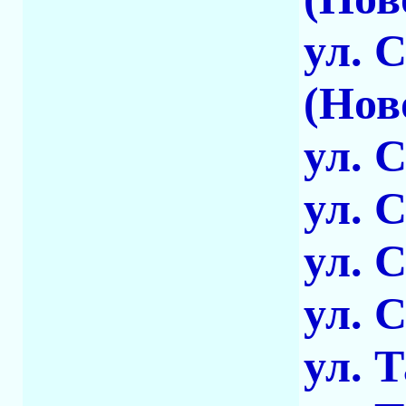
ул. 
(Нов
ул. 
ул. 
ул. 
ул. 
ул. 