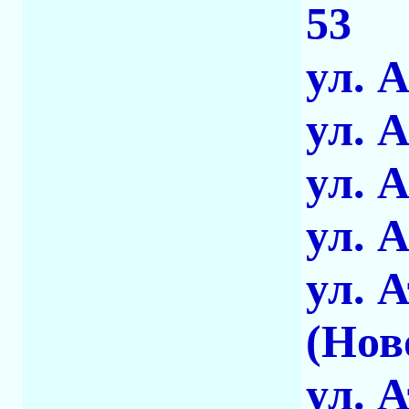
53
ул. 
ул. 
ул. 
ул. 
ул. 
(Нов
ул. 