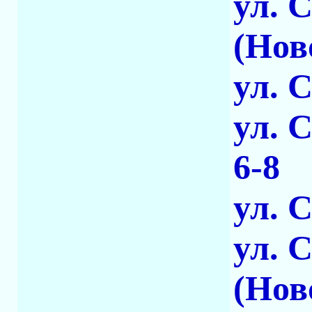
ул. 
(Нов
ул. 
ул. 
6-8
ул. 
ул. 
(Нов