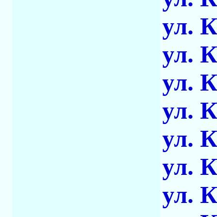
ул. 
ул. 
ул. 
ул. 
ул. 
ул. 
ул. 