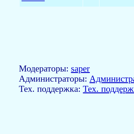
Модераторы:
saper
Aдминистраторы:
Администр
Тех. поддержка:
Тех. поддерж