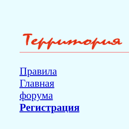
Правила
Главная
форума
Регистрация