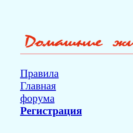
Правила
Главная
форума
Регистрация