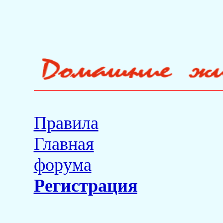
Правила
Главная
форума
Регистрация