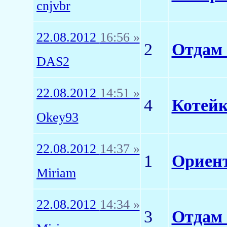
cnjvbr
22.08.2012
16:56 »
2
Отдам 
DAS2
22.08.2012
14:51 »
4
Котейк
Okey93
22.08.2012
14:37 »
1
Ориен
Miriam
22.08.2012
14:34 »
3
Отдам 