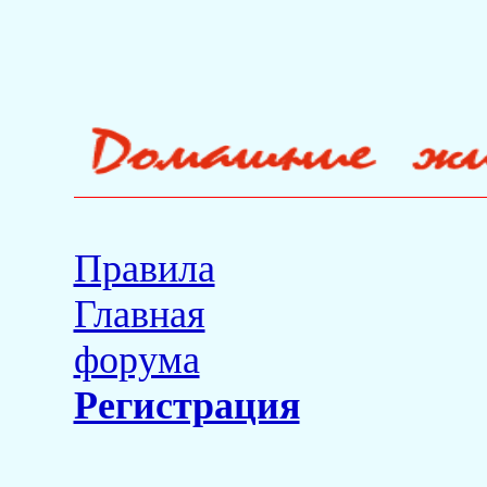
Правила
Главная
форума
Регистрация