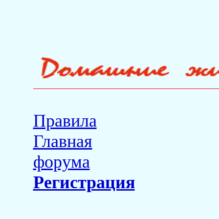
Правила
Главная
форума
Регистрация