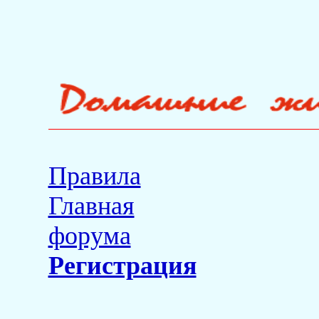
Правила
Главная
форума
Регистрация