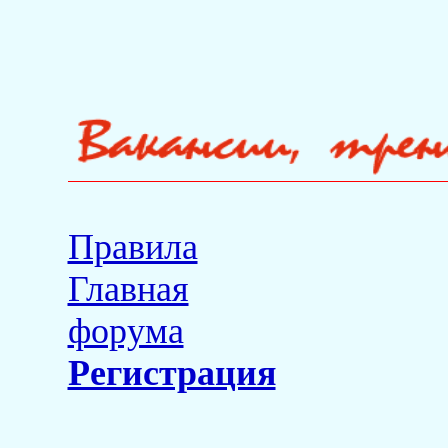
Правила
Главная
форума
Регистрация