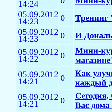
0
Мини-ку
14:24
05.09.2012
0
Тренинг 
14:23
05.09.2012
0
И Дональ
14:23
Мини-кур
05.09.2012
0
14:22
магазине
Как улуч
05.09.2012
0
14:21
каждый 
Сегодня, 
05.09.2012
0
14:21
Вас дома