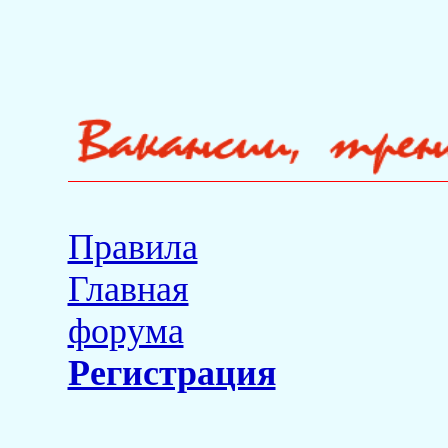
Правила
Главная
форума
Регистрация