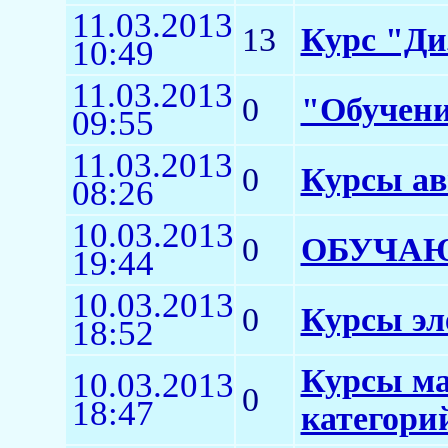
11.03.2013
13
Курс "Ди
10:49
11.03.2013
0
"Обучени
09:55
11.03.2013
0
Курсы ав
08:26
10.03.2013
0
ОБУЧА
19:44
10.03.2013
0
Курсы эл
18:52
Курсы ма
10.03.2013
0
18:47
категори