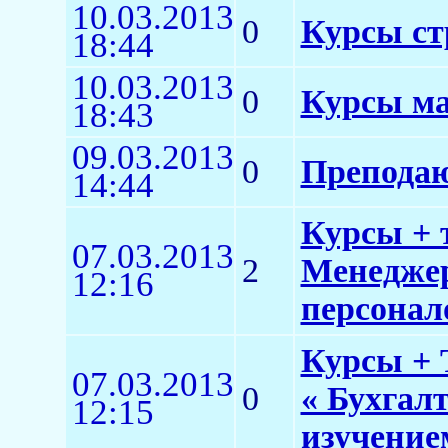
10.03.2013
0
Курсы ст
18:44
10.03.2013
0
Курсы ма
18:43
09.03.2013
0
Преподаю
14:44
Курсы + 
07.03.2013
2
Менеджер
12:16
персонало
Курсы + 
07.03.2013
0
« Бухгал
12:15
изучение