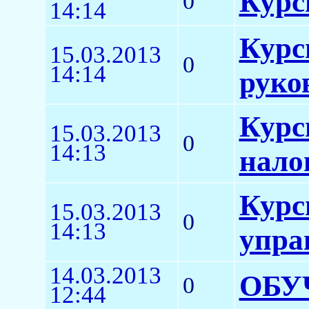
Курс
0
14:14
Курс
15.03.2013
0
14:14
руко
Курс
15.03.2013
0
14:13
нало
Курс
15.03.2013
0
14:13
упра
14.03.2013
ОБУ
0
12:44