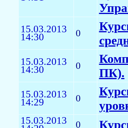
Упра
Курс
15.03.2013
0
14:30
сред
Комп
15.03.2013
0
14:30
ПК).
Курс
15.03.2013
0
14:29
уров
15.03.2013
Курс
0