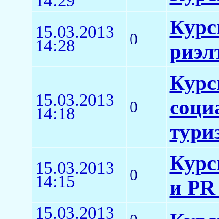
14:29
Курс
15.03.2013
0
14:28
риэл
Курс
15.03.2013
соци
0
14:18
тури
Курс
15.03.2013
0
14:15
и PR
15.03.2013