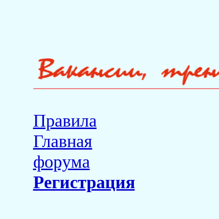
Правила
Главная
форума
Регистрация