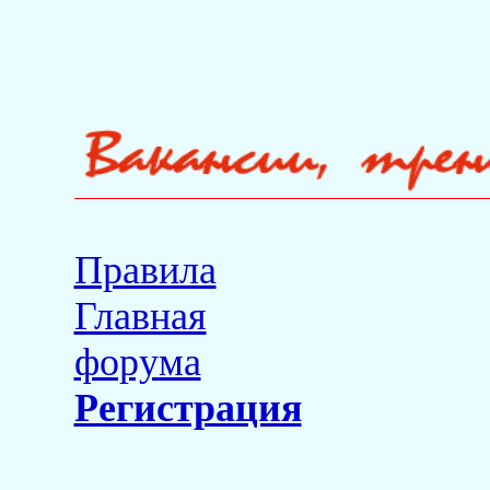
Правила
Главная
форума
Регистрация