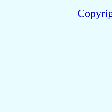
Copyri