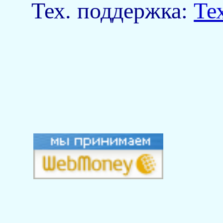
Тех. поддержка:
Те