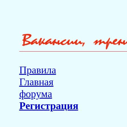
Правила
Главная
форума
Регистрация