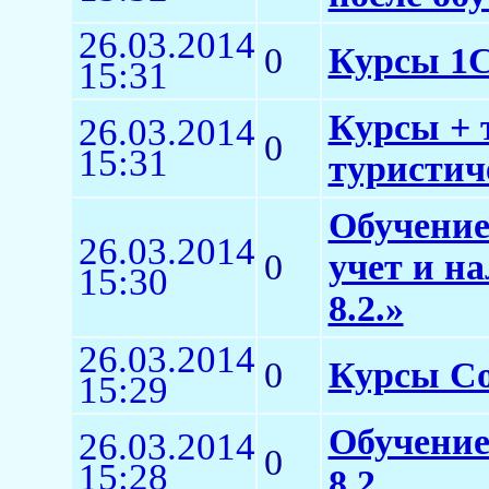
26.03.2014
0
Курсы 1
15:31
Курсы + 
26.03.2014
0
15:31
туристич
Обучение
26.03.2014
0
учет и н
15:30
8.2.»
26.03.2014
0
Курсы Co
15:29
Обучение
26.03.2014
0
15:28
8.2.