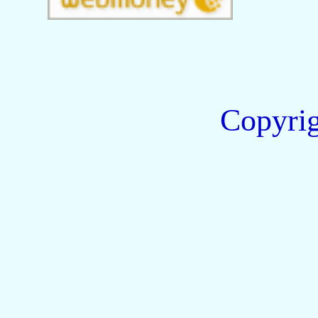
Copyri