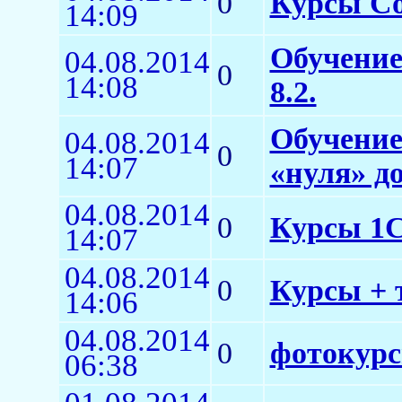
0
Курсы Co
14:09
Обучение
04.08.2014
0
14:08
8.2.
Обучение
04.08.2014
0
14:07
«нуля» д
04.08.2014
0
Курсы 1С:
14:07
04.08.2014
0
Курсы + 
14:06
04.08.2014
0
фотокур
06:38