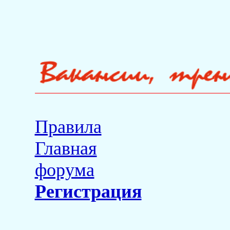
Правила
Главная
форума
Регистрация