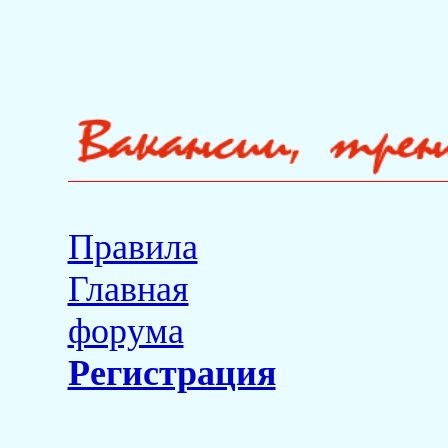
Правила
Главная
форума
Регистрация