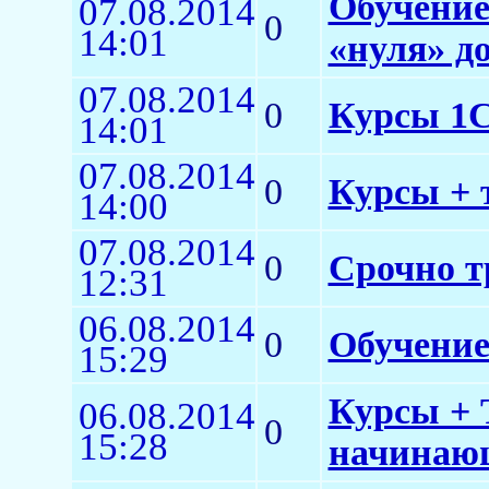
Обучение
07.08.2014
0
14:01
«нуля» д
07.08.2014
0
Курсы 1С:
14:01
07.08.2014
0
Курсы + 
14:00
07.08.2014
0
Срочно т
12:31
06.08.2014
0
Обучение
15:29
Курсы + 
06.08.2014
0
15:28
начинаю