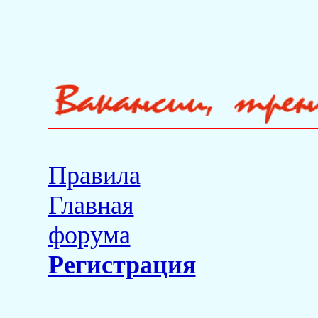
Правила
Главная
форума
Регистрация