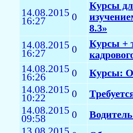
Курсы дл
14.08.2015
0
изучение
16:27
8.3»
Курсы + 
14.08.2015
0
16:27
кадровог
14.08.2015
0
Курсы: О
16:26
14.08.2015
0
Требуетс
10:22
14.08.2015
0
Водитель
09:58
13.08.2015