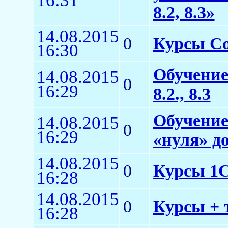
16:31
8.2, 8.3»
14.08.2015
0
Курсы Co
16:30
Обучение
14.08.2015
0
16:29
8.2., 8.3
Обучение
14.08.2015
0
16:29
«нуля» д
14.08.2015
0
Курсы 1
16:28
14.08.2015
0
Курсы + 
16:28